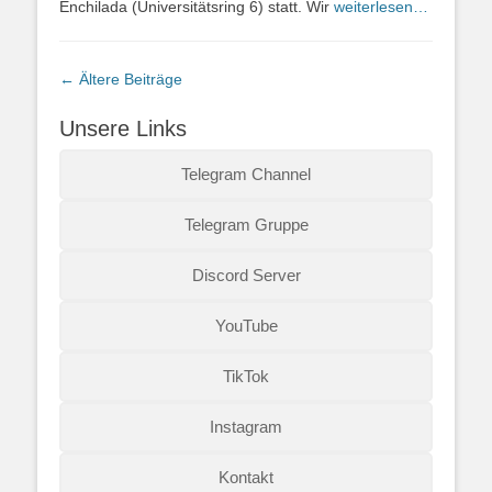
Enchilada (Universitätsring 6) statt. Wir
weiterlesen…
Beitragsnavigation
←
Ältere Beiträge
Unsere Links
Telegram Channel
Telegram Gruppe
Discord Server
YouTube
TikTok
Instagram
Kontakt