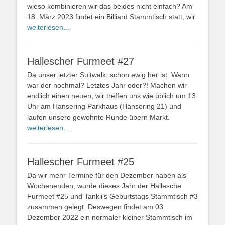
wieso kombinieren wir das beides nicht einfach? Am
18. März 2023 findet ein Billiard Stammtisch statt, wir
weiterlesen…
Hallescher Furmeet #27
Da unser letzter Suitwalk, schon ewig her ist. Wann
war der nochmal? Letztes Jahr oder?! Machen wir
endlich einen neuen, wir treffen uns wie üblich um 13
Uhr am Hansering Parkhaus (Hansering 21) und
laufen unsere gewohnte Runde übern Markt.
weiterlesen…
Hallescher Furmeet #25
Da wir mehr Termine für den Dezember haben als
Wochenenden, wurde dieses Jahr der Hallesche
Furmeet #25 und Tankii’s Geburtstags Stammtisch #3
zusammen gelegt. Deswegen findet am 03.
Dezember 2022 ein normaler kleiner Stammtisch im