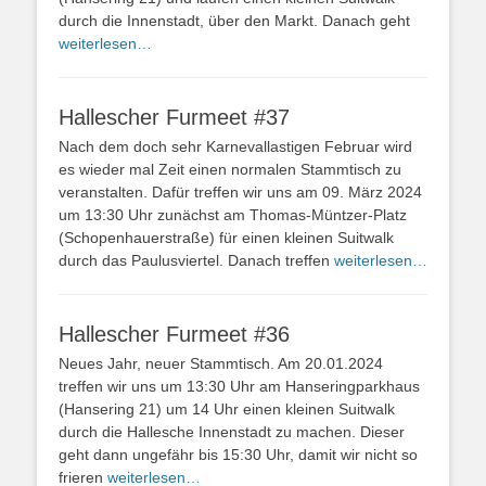
durch die Innenstadt, über den Markt. Danach geht
weiterlesen…
Hallescher Furmeet #37
Nach dem doch sehr Karnevallastigen Februar wird
es wieder mal Zeit einen normalen Stammtisch zu
veranstalten. Dafür treffen wir uns am 09. März 2024
um 13:30 Uhr zunächst am Thomas-Müntzer-Platz
(Schopenhauerstraße) für einen kleinen Suitwalk
durch das Paulusviertel. Danach treffen
weiterlesen…
Hallescher Furmeet #36
Neues Jahr, neuer Stammtisch. Am 20.01.2024
treffen wir uns um 13:30 Uhr am Hanseringparkhaus
(Hansering 21) um 14 Uhr einen kleinen Suitwalk
durch die Hallesche Innenstadt zu machen. Dieser
geht dann ungefähr bis 15:30 Uhr, damit wir nicht so
frieren
weiterlesen…