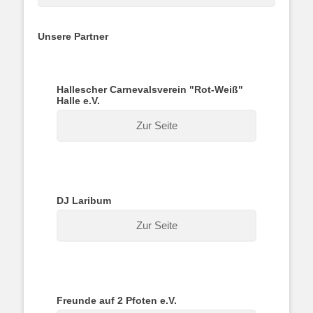
Unsere Partner
Hallescher Carnevalsverein "Rot-Weiß"
Halle e.V.
Zur Seite
DJ Laribum
Zur Seite
Freunde auf 2 Pfoten e.V.