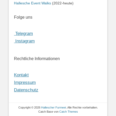
Hallesche Event Walks
(2022-heute)
Folge uns
Telegram
Instagram
Rechtliche Informationen
Kontakt
Impressum
Datenschutz
Copyright © 2026
Hallescher Furmeet
. Alle Rechte vorbehalten.
Catch Base von
Catch Themes