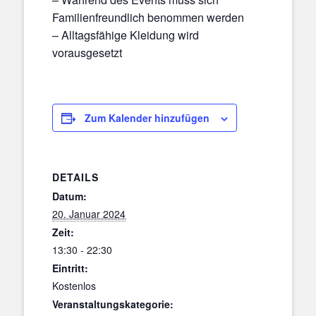
Familienfreundlich benommen werden
– Alltagsfähige Kleidung wird
vorausgesetzt
Zum Kalender hinzufügen
DETAILS
Datum:
20. Januar 2024
Zeit:
13:30 - 22:30
Eintritt:
Kostenlos
Veranstaltungskategorie: