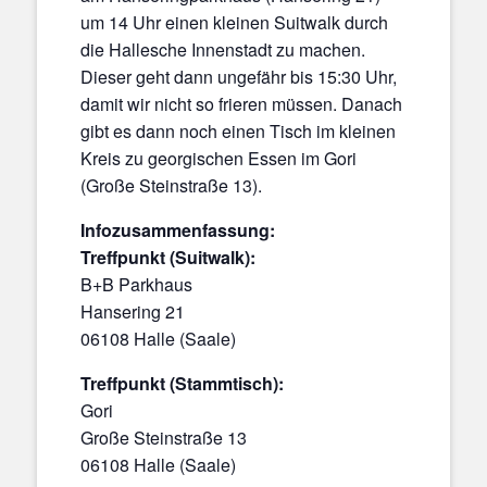
um 14 Uhr einen kleinen Suitwalk durch
die Hallesche Innenstadt zu machen.
Dieser geht dann ungefähr bis 15:30 Uhr,
damit wir nicht so frieren müssen. Danach
gibt es dann noch einen Tisch im kleinen
Kreis zu georgischen Essen im Gori
(Große Steinstraße 13).
Infozusammenfassung:
Treffpunkt (Suitwalk):
B+B Parkhaus
Hansering 21
06108 Halle (Saale)
Treffpunkt (Stammtisch):
Gori
Große Steinstraße 13
06108 Halle (Saale)