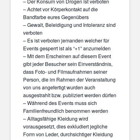
– Der Konsum von Drogen ist verboten
– Achtet vor Körperkontakt auf die
Bandfarbe eures Gegenübers
– Gewalt, Beleidigung und Intoleranz sind
verboten
– Es ist verboten jemanden welcher für
Events gesperrt ist als “+1” anzumelden
– Mit dem Erscheinen auf diesem Event
gibt jeder Besucher sein Einverständnis,
dass Foto- und Filmaufnahmen seiner
Person, die im Rahmen der Veranstaltung
von uns angefertigt wurden auch
ausgestrahlt bzw. publiziert werden dürfen
– Während des Events muss sich
Familienfreundlich benommen werden
– Alltagsfähige Kleidung wird
vorausgesetzt, dies exkludiert jegliche
Form von Leder, durchsichtiger Kleidung