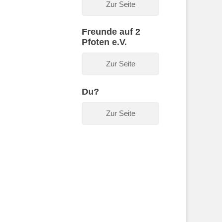
Zur Seite
Freunde auf 2
Pfoten e.V.
Zur Seite
Du?
Zur Seite