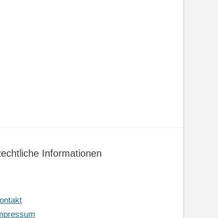
echtliche Informationen
ontakt
mpressum