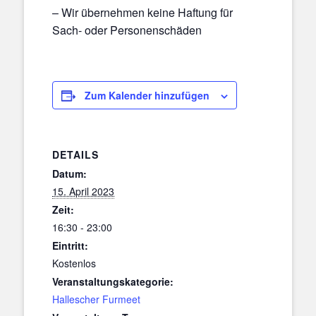
– Wir übernehmen keine Haftung für
Sach- oder Personenschäden
Zum Kalender hinzufügen
DETAILS
Datum:
15. April 2023
Zeit:
16:30 - 23:00
Eintritt:
Kostenlos
Veranstaltungskategorie:
Hallescher Furmeet