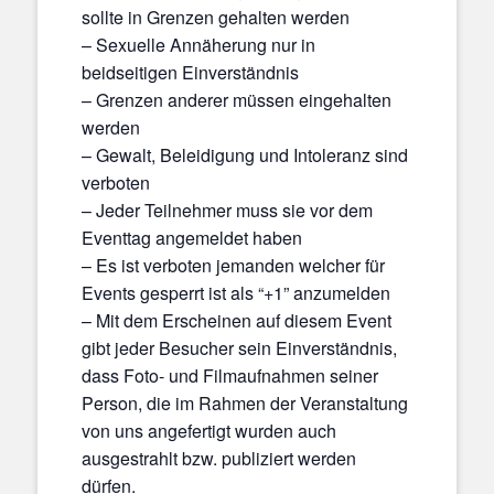
sollte in Grenzen gehalten werden
– Sexuelle Annäherung nur in
beidseitigen Einverständnis
– Grenzen anderer müssen eingehalten
werden
– Gewalt, Beleidigung und Intoleranz sind
verboten
– Jeder Teilnehmer muss sie vor dem
Eventtag angemeldet haben
– Es ist verboten jemanden welcher für
Events gesperrt ist als “+1” anzumelden
– Mit dem Erscheinen auf diesem Event
gibt jeder Besucher sein Einverständnis,
dass Foto- und Filmaufnahmen seiner
Person, die im Rahmen der Veranstaltung
von uns angefertigt wurden auch
ausgestrahlt bzw. publiziert werden
dürfen.