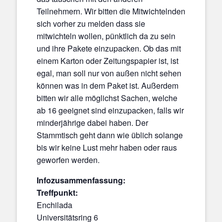
Teilnehmern. Wir bitten die Mitwichtelnden
sich vorher zu melden dass sie
mitwichteln wollen, pünktlich da zu sein
und ihre Pakete einzupacken. Ob das mit
einem Karton oder Zeitungspapier ist, ist
egal, man soll nur von außen nicht sehen
können was in dem Paket ist. Außerdem
bitten wir alle möglichst Sachen, welche
ab 16 geeignet sind einzupacken, falls wir
minderjährige dabei haben. Der
Stammtisch geht dann wie üblich solange
bis wir keine Lust mehr haben oder raus
geworfen werden.
Infozusammenfassung:
Treffpunkt:
Enchilada
Universitätsring 6