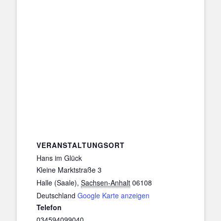
VERANSTALTUNGSORT
Hans im Glück
Kleine Marktstraße 3
Halle (Saale)
,
Sachsen-Anhalt
06108
Deutschland
Google Karte anzeigen
Telefon
034594099040