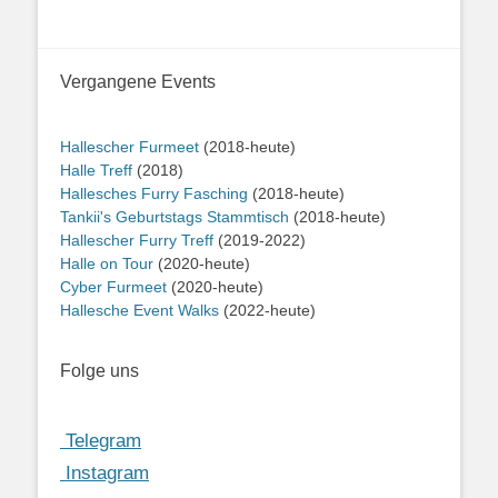
Vergangene Events
Hallescher Furmeet
(2018-heute)
Halle Treff
(2018)
Hallesches Furry Fasching
(2018-heute)
Tankii's Geburtstags Stammtisch
(2018-heute)
Hallescher Furry Treff
(2019-2022)
Halle on Tour
(2020-heute)
Cyber Furmeet
(2020-heute)
Hallesche Event Walks
(2022-heute)
Folge uns
Telegram
Instagram