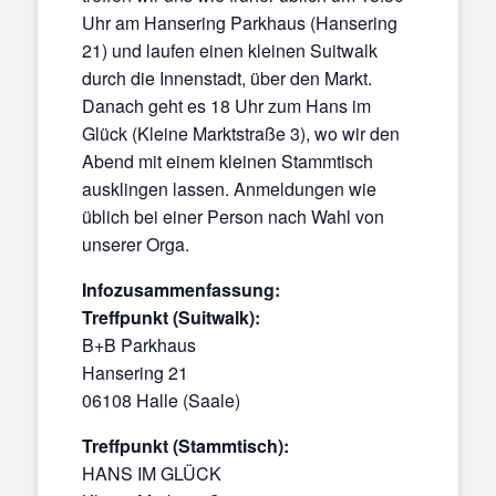
Uhr am Hansering Parkhaus (Hansering
21) und laufen einen kleinen Suitwalk
durch die Innenstadt, über den Markt.
Danach geht es 18 Uhr zum Hans im
Glück (Kleine Marktstraße 3), wo wir den
Abend mit einem kleinen Stammtisch
ausklingen lassen. Anmeldungen wie
üblich bei einer Person nach Wahl von
unserer Orga.
Infozusammenfassung:
Treffpunkt (Suitwalk):
B+B Parkhaus
Hansering 21
06108 Halle (Saale)
Treffpunkt (Stammtisch):
HANS IM GLÜCK