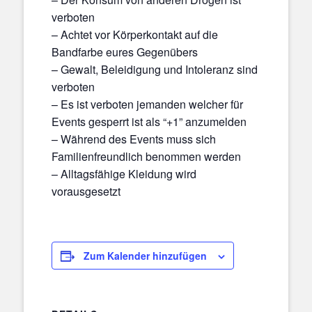
verboten
– Achtet vor Körperkontakt auf die
Bandfarbe eures Gegenübers
– Gewalt, Beleidigung und Intoleranz sind
verboten
– Es ist verboten jemanden welcher für
Events gesperrt ist als “+1” anzumelden
– Während des Events muss sich
Familienfreundlich benommen werden
– Alltagsfähige Kleidung wird
vorausgesetzt
Zum Kalender hinzufügen