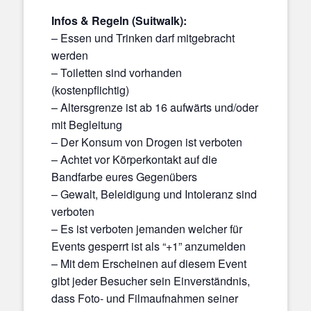
Infos & Regeln (Suitwalk):
– Essen und Trinken darf mitgebracht
werden
– Toiletten sind vorhanden
(kostenpflichtig)
– Altersgrenze ist ab 16 aufwärts und/oder
mit Begleitung
– Der Konsum von Drogen ist verboten
– Achtet vor Körperkontakt auf die
Bandfarbe eures Gegenübers
– Gewalt, Beleidigung und Intoleranz sind
verboten
– Es ist verboten jemanden welcher für
Events gesperrt ist als “+1” anzumelden
– Mit dem Erscheinen auf diesem Event
gibt jeder Besucher sein Einverständnis,
dass Foto- und Filmaufnahmen seiner