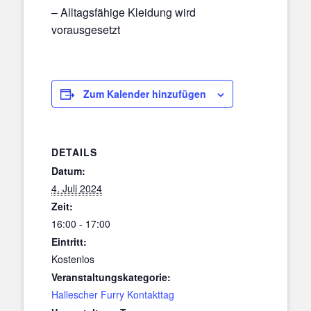
– Alltagsfähige Kleidung wird
vorausgesetzt
Zum Kalender hinzufügen
DETAILS
Datum:
4. Juli 2024
Zeit:
16:00 - 17:00
Eintritt:
Kostenlos
Veranstaltungskategorie:
Hallescher Furry Kontakttag