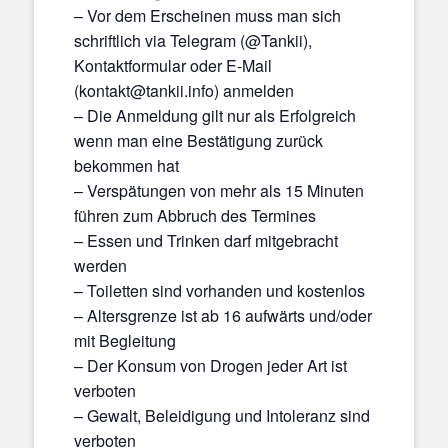
– Vor dem Erscheinen muss man sich
schriftlich via Telegram (@Tankii),
Kontaktformular oder E-Mail
(kontakt@tankii.info) anmelden
– Die Anmeldung gilt nur als Erfolgreich
wenn man eine Bestätigung zurück
bekommen hat
– Verspätungen von mehr als 15 Minuten
führen zum Abbruch des Termines
– Essen und Trinken darf mitgebracht
werden
– Toiletten sind vorhanden und kostenlos
– Altersgrenze ist ab 16 aufwärts und/oder
mit Begleitung
– Der Konsum von Drogen jeder Art ist
verboten
– Gewalt, Beleidigung und Intoleranz sind
verboten