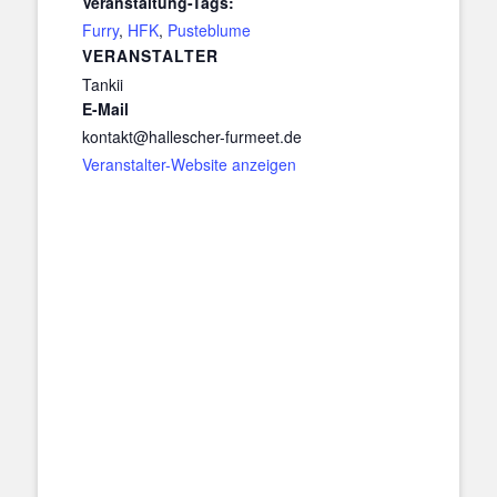
Veranstaltung-Tags:
Furry
,
HFK
,
Pusteblume
VERANSTALTER
Tankii
E-Mail
kontakt@hallescher-furmeet.de
Veranstalter-Website anzeigen