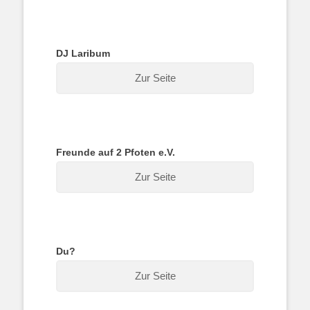
DJ Laribum
Zur Seite
Freunde auf 2 Pfoten e.V.
Zur Seite
Du?
Zur Seite