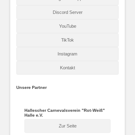
Discord Server
YouTube
TikTok
Instagram
Kontakt
Unsere Partner
Hallescher Carnevalsverein "Rot-Weiß"
Halle e.V.
Zur Seite