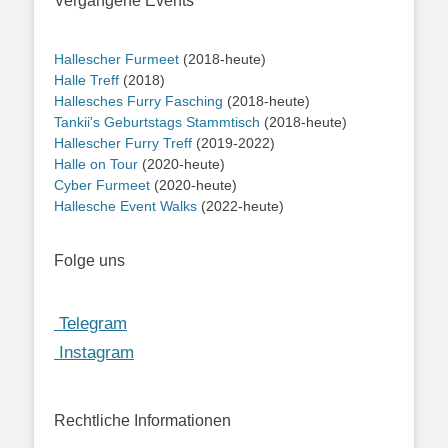
Vergangene Events
Hallescher Furmeet
(2018-heute)
Halle Treff
(2018)
Hallesches Furry Fasching
(2018-heute)
Tankii's Geburtstags Stammtisch
(2018-heute)
Hallescher Furry Treff
(2019-2022)
Halle on Tour
(2020-heute)
Cyber Furmeet
(2020-heute)
Hallesche Event Walks
(2022-heute)
Folge uns
Telegram
Instagram
Rechtliche Informationen