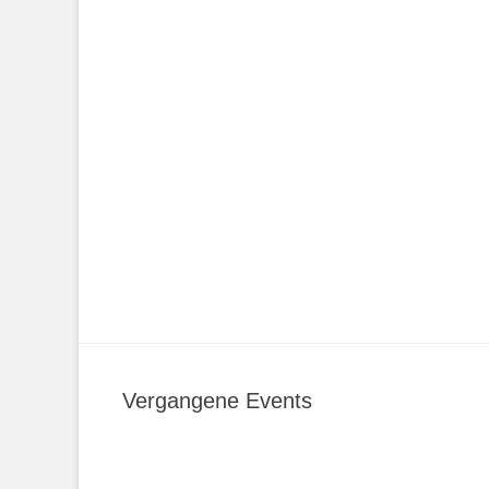
Vergangene Events