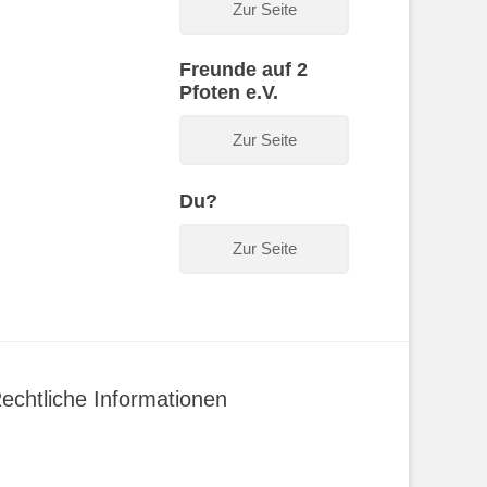
Zur Seite
Freunde auf 2
Pfoten e.V.
Zur Seite
Du?
Zur Seite
echtliche Informationen