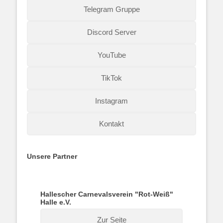
Telegram Gruppe
Discord Server
YouTube
TikTok
Instagram
Kontakt
Unsere Partner
Hallescher Carnevalsverein "Rot-Weiß"
Halle e.V.
Zur Seite