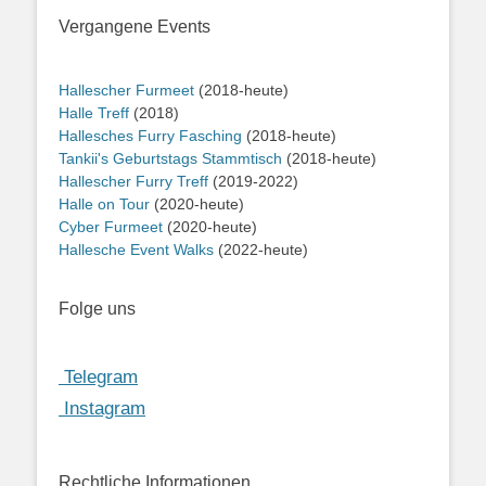
Vergangene Events
Hallescher Furmeet
(2018-heute)
Halle Treff
(2018)
Hallesches Furry Fasching
(2018-heute)
Tankii's Geburtstags Stammtisch
(2018-heute)
Hallescher Furry Treff
(2019-2022)
Halle on Tour
(2020-heute)
Cyber Furmeet
(2020-heute)
Hallesche Event Walks
(2022-heute)
Folge uns
Telegram
Instagram
Rechtliche Informationen