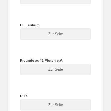
DJ Laribum
Zur Seite
Freunde auf 2 Pfoten e.V.
Zur Seite
Du?
Zur Seite