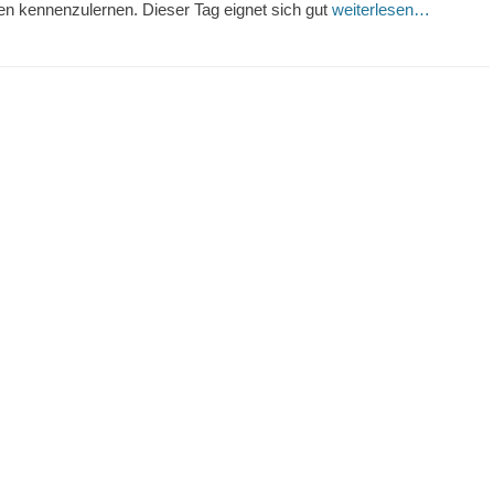
fen kennenzulernen. Dieser Tag eignet sich gut
weiterlesen…