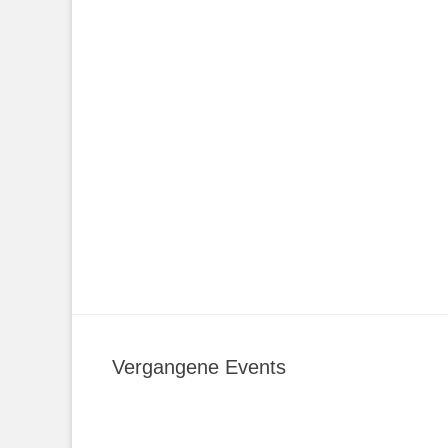
Vergangene Events