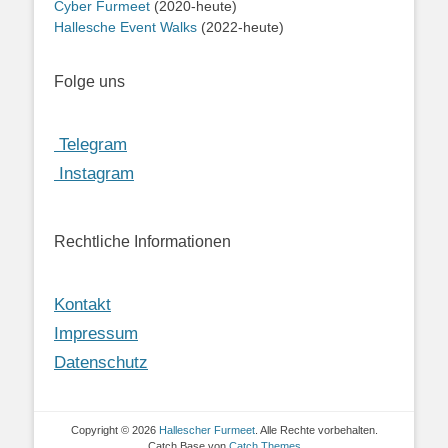
Cyber Furmeet
(2020-heute)
Hallesche Event Walks
(2022-heute)
Folge uns
Telegram
Instagram
Rechtliche Informationen
Kontakt
Impressum
Datenschutz
Copyright © 2026
Hallescher Furmeet
. Alle Rechte vorbehalten.
Catch Base von
Catch Themes