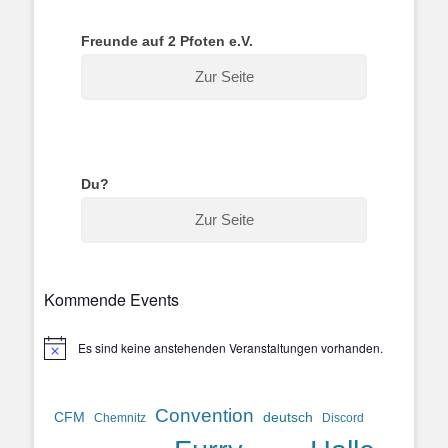
Freunde auf 2 Pfoten e.V.
Zur Seite
Du?
Zur Seite
Kommende Events
Es sind keine anstehenden Veranstaltungen vorhanden.
Hinweis
Convention
CFM
deutsch
Chemnitz
Discord