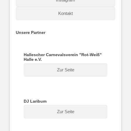
Kontakt
Unsere Partner
Hallescher Carnevalsverein "Rot-Weiß"
Halle e.V.
Zur Seite
DJ Laribum
Zur Seite