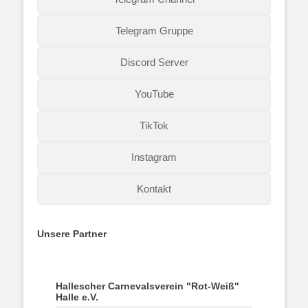
Telegram Gruppe
Discord Server
YouTube
TikTok
Instagram
Kontakt
Unsere Partner
Hallescher Carnevalsverein "Rot-Weiß"
Halle e.V.