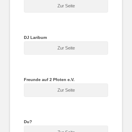
Zur Seite
DJ Laribum
Zur Seite
Freunde auf 2 Pfoten e.V.
Zur Seite
Du?