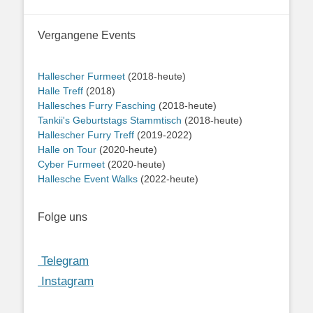
Vergangene Events
Hallescher Furmeet
(2018-heute)
Halle Treff
(2018)
Hallesches Furry Fasching
(2018-heute)
Tankii's Geburtstags Stammtisch
(2018-heute)
Hallescher Furry Treff
(2019-2022)
Halle on Tour
(2020-heute)
Cyber Furmeet
(2020-heute)
Hallesche Event Walks
(2022-heute)
Folge uns
Telegram
Instagram