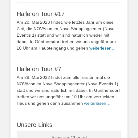
Halle on Tour #17
Am 20. Mai 2023 findet, wie letztes Jahr um diese
Zeit, die NOVAcon im Nova Shoppingcenter (Nova
Eventis 1) statt und wir sind natürlich wieder mit
dabei. In Günthersdorf treffen wir uns ungefähr um
10 Uhr am Haupteingang und gehen
weiterlesen…
Halle on Tour #7
Am 28. Mai 2022 findet zum aller ersten mal die
NOVAcon im Nova Shoppingcenter (Nova Eventis 1)
statt und wir sind natürlich mit dabei. In Günthersdorf
treffen wir uns ungefähr um 10 Uhr am verrückten
Haus und gehen dann zusammen
weiterlesen…
Unsere Links
Telegram Channel