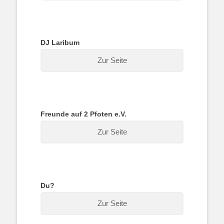
DJ Laribum
Zur Seite
Freunde auf 2 Pfoten e.V.
Zur Seite
Du?
Zur Seite