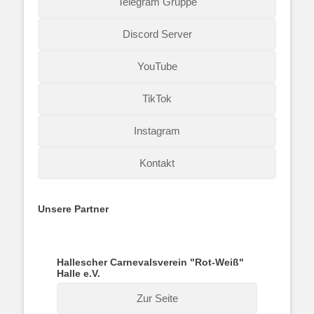
Telegram Gruppe
Discord Server
YouTube
TikTok
Instagram
Kontakt
Unsere Partner
Hallescher Carnevalsverein "Rot-Weiß"
Halle e.V.
Zur Seite