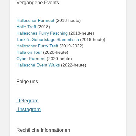
Vergangene Events
Hallescher Furmeet
(2018-heute)
Halle Treff
(2018)
Hallesches Furry Fasching
(2018-heute)
Tankii's Geburtstags Stammtisch
(2018-heute)
Hallescher Furry Treff
(2019-2022)
Halle on Tour
(2020-heute)
Cyber Furmeet
(2020-heute)
Hallesche Event Walks
(2022-heute)
Folge uns
Telegram
Instagram
Rechtliche Informationen